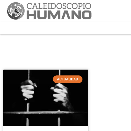
ACTUALIDAD