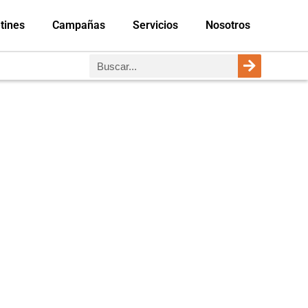
tines
Campañas
Servicios
Nosotros