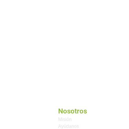
Nosotros
Misión
Ayúdanos