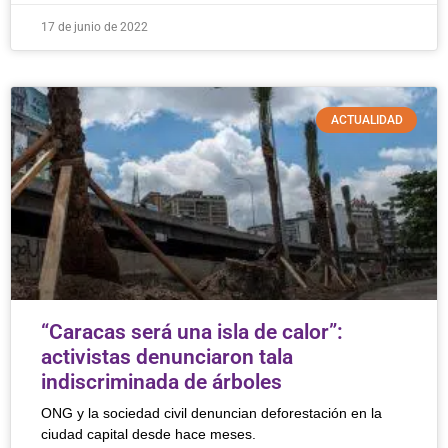
17 de junio de 2022
ACTUALIDAD
“Caracas será una isla de calor”:
activistas denunciaron tala
indiscriminada de árboles
ONG y la sociedad civil denuncian deforestación en la
ciudad capital desde hace meses.