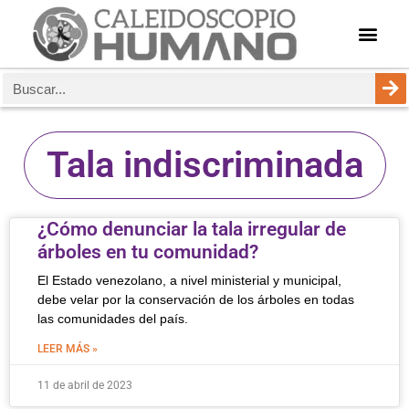
Tala indiscriminada
¿Cómo denunciar la tala irregular de
árboles en tu comunidad?
El Estado venezolano, a nivel ministerial y municipal,
debe velar por la conservación de los árboles en todas
las comunidades del país.
LEER MÁS »
11 de abril de 2023