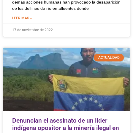
demás acciones humanas han provocado la desaparición
de los delfines de río en afluentes donde
LEER MÁS »
17 de noviembre de 2022
ACTUALIDAD
Denuncian el asesinato de un líder
indígena opositor a la minería ilegal en