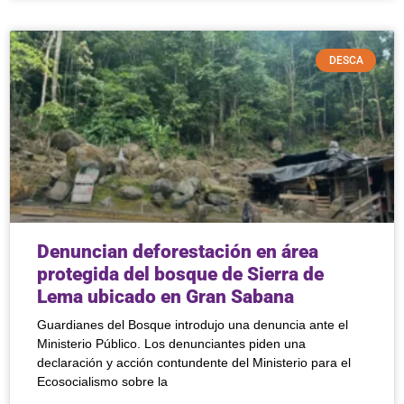
DESCA
Denuncian deforestación en área
protegida del bosque de Sierra de
Lema ubicado en Gran Sabana
Guardianes del Bosque introdujo una denuncia ante el
Ministerio Público. Los denunciantes piden una
declaración y acción contundente del Ministerio para el
Ecosocialismo sobre la