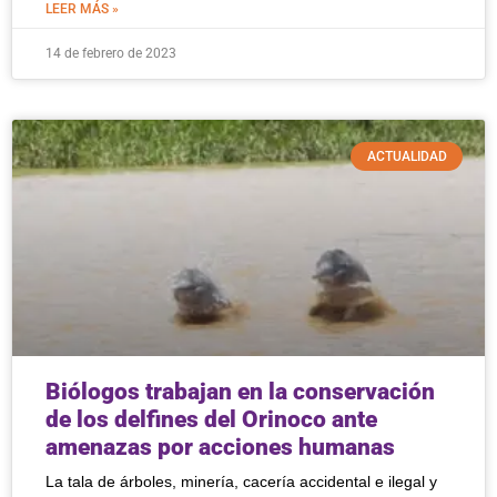
LEER MÁS »
14 de febrero de 2023
ACTUALIDAD
Biólogos trabajan en la conservación
de los delfines del Orinoco ante
amenazas por acciones humanas
La tala de árboles, minería, cacería accidental e ilegal y