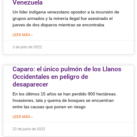
Venezuela
Un líder indígena venezolano opositor a la incursión de
grupos armados y la minería ilegal fue asesinado el
jueves de dos disparos mientras se encontraba
LEER MÁS »
3 de julio de 2022
Caparo: el único pulmón de los Llanos
Occidentales en peligro de
desaparecer
En los últimos 15 años se han perdido 900 hectáreas.
Invasiones, tala y quema de bosques se encuentran
entre las causas que ponen en riesgo
LEER MÁS »
22 de junio de 2022