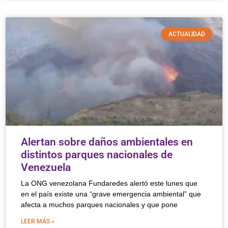
ACTUALIDAD
Alertan sobre daños ambientales en
distintos parques nacionales de
Venezuela
La ONG venezolana Fundaredes alertó este lunes que
en el país existe una “grave emergencia ambiental” que
afecta a muchos parques nacionales y que pone
LEER MÁS »