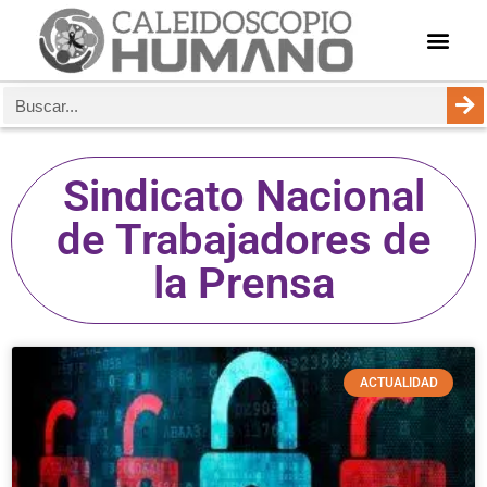
Sindicato Nacional
de Trabajadores de
la Prensa
ACTUALIDAD