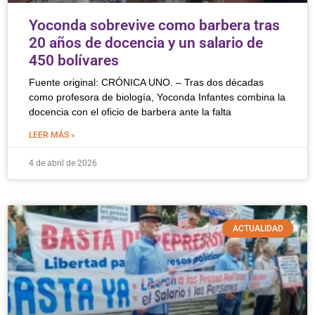
Yoconda sobrevive como barbera tras
20 años de docencia y un salario de
450 bolívares
Fuente original: CRÓNICA UNO. – Tras dos décadas
como profesora de biología, Yoconda Infantes combina la
docencia con el oficio de barbera ante la falta
LEER MÁS »
4 de abril de 2026
ACTUALIDAD