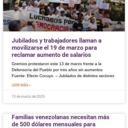
Jubilados y trabajadores llaman a
movilizarse el 19 de marzo para
reclamar aumento de salarios
Gremios protestaron este 13 de marzo frente a la
Defensoría del Pueblo por tres años sin aumentos
Fuente: Efecto Cocuyo. – Jubilados de distintos sectores
LEER MÁS »
15 de marzo de 2025
Familias venezolanas necesitan más
de 500 dólares mensuales para