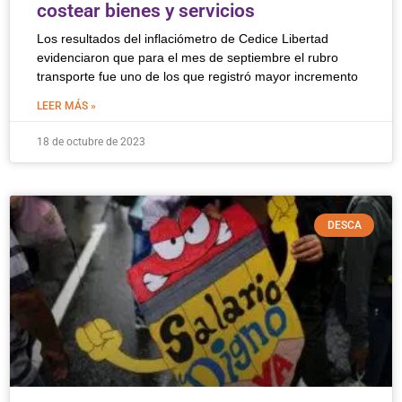
costear bienes y servicios
Los resultados del inflaciómetro de Cedice Libertad
evidenciaron que para el mes de septiembre el rubro
transporte fue uno de los que registró mayor incremento
LEER MÁS »
18 de octubre de 2023
DESCA