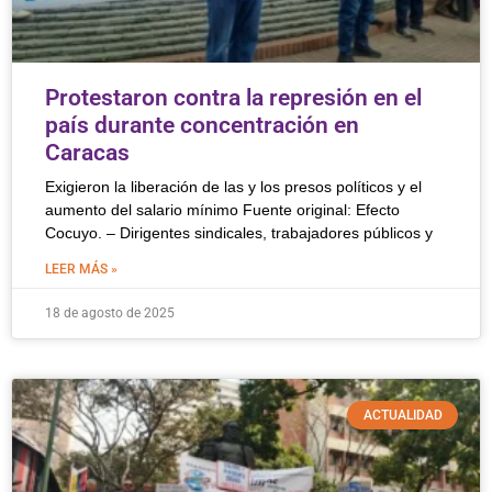
Protestaron contra la represión en el
país durante concentración en
Caracas
Exigieron la liberación de las y los presos políticos y el
aumento del salario mínimo Fuente original: Efecto
Cocuyo. – Dirigentes sindicales, trabajadores públicos y
LEER MÁS »
18 de agosto de 2025
ACTUALIDAD