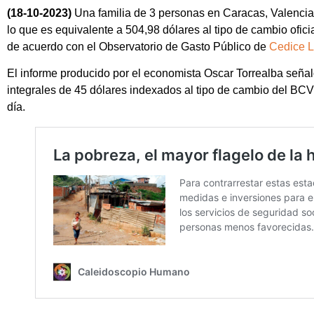
(18-10-2023)
Una familia de 3 personas en Caracas, Valencia
lo que es equivalente a 504,98 dólares al tipo de cambio ofici
de acuerdo con el Observatorio de Gasto Público de
Cedice L
El informe producido por el economista Oscar Torrealba señal
integrales de 45 dólares indexados al tipo de cambio del BCV,
día.