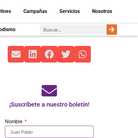
tines
Campañas
Servicios
Nosotros
iodismo
¡Suscríbete a nuestro boletín!
Nombre