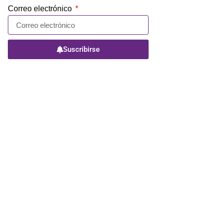
Correo electrónico
Suscribirse