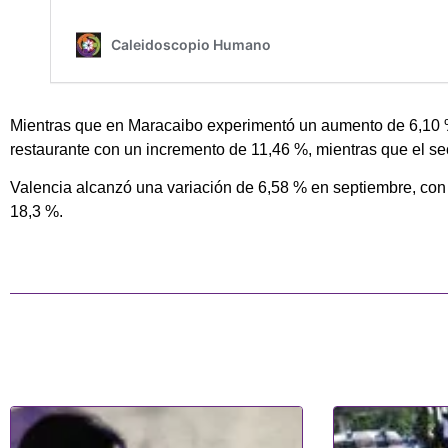
Mientras que en Maracaibo experimentó un aumento de 6,10 %
restaurante con un incremento de 11,46 %, mientras que el se
Valencia alcanzó una variación de 6,58 % en septiembre, con 
18,3 %.