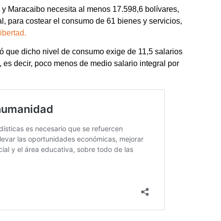
 y Maracaibo necesita al menos 17.598,6 bolívares,
al, para costear el consumo de 61 bienes y servicios,
ibertad.
ó que dicho nivel de consumo exige de 11,5 salarios
 es decir, poco menos de medio salario integral por