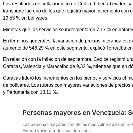
Los resultados del inflaciómetro de Cedice Libertad evidenci
transporte fue uno de los que registró mayor incremento con 
19,53 % en bolívares.
Mientras que los servicios se incrementaron 7,17 % en dólare
En términos generales, la variación de precios interanuales 
aumento de 546,29 % en este segmento, explicó Torrealba en
En relación con la inflación de septiembre, Cedice registró u
Caracas, Valencia y Maracaibo de 9,32 %, mientras que en dó
Caracas lideró los incrementos en los bienes y servicios el
de bolívares. Los rubros con mayores variaciones de precios e
y Perfumería con 18,11 %.