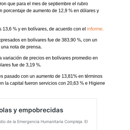
aron que para el mes de septiembre el rubro
un porcentaje de aumento de 12,9 % en dólares y
s 13,6 % y en bolívares, de acuerdo con el
informe.
expresados en bolívares fue de 383,90 %, con un
 una nota de prensa.
na variación de precios en bolívares promedio en
lares fue de 3,19 %.
 mes pasado con un aumento de 13,81% en términos
n la capital fueron servicios con 20,63 % e Higiene