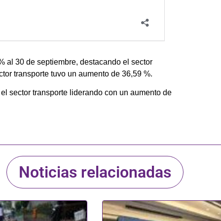
 al 30 de septiembre, destacando el sector
ctor transporte tuvo un aumento de 36,59 %.
el sector transporte liderando con un aumento de
Noticias relacionadas