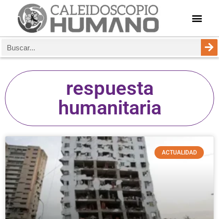
respuesta
humanitaria
ACTUALIDAD