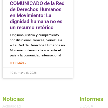
COMUNICADO de la Red
de Derechos Humanos
en Movimiento: La
dignidad humana no es
un recurso retórico
Exigimos justicia y cumplimiento
constitucional Caracas, Venezuela.
– La Red de Derechos Humanos en
Movimiento levanta la voz ante el
país y la comunidad internacional
LEER MÁS »
10 de mayo de 2026
Noticias
Informes
Actualidad
DESCA