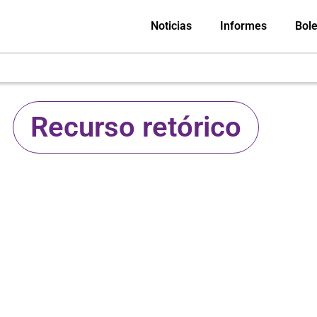
Noticias
Informes
Bole
Recurso retórico