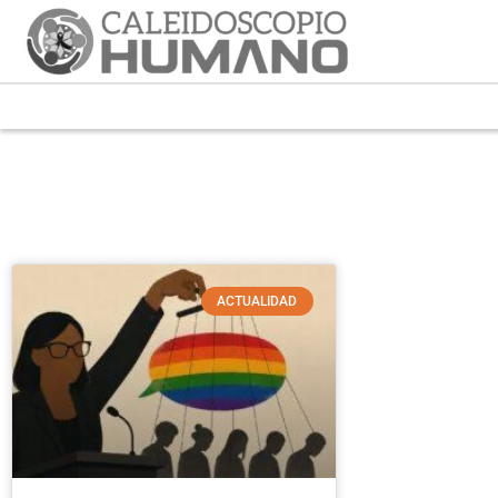
ACTUALIDAD