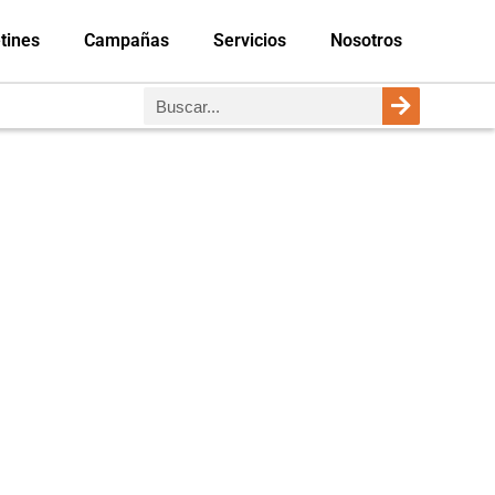
tines
Campañas
Servicios
Nosotros