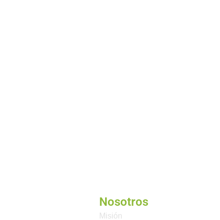
Nosotros
Misión