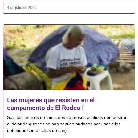
4 de julio de 2026
Las mujeres que resisten en el
campamento de El Rodeo I
Seis testimonios de familiares de presos políticos demuestran
el dolor de quienes se han sentido burlados por usar a los
detenidos como fichas de canje