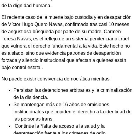
de la dignidad humana.
El reciente caso de la muerte bajo custodia y en desaparición
de Víctor Hugo Quero Navas, confirmada tras casi 10 meses
de angustiosa búsqueda por parte de su madre, Carmen
Teresa Navas, es el reflejo de un sistema penitenciario cruel
que vulnera el derecho fundamental a la vida. Este hecho no
es aislado, sino que evidencia patrones de desaparición
forzada y silencio institucional que afectan a quienes están
bajo control estatal.
No puede existir convivencia democrática mientras:
Persistan las detenciones arbitrarias y la criminalización
de la disidencia.
Se mantengan más de 16 años de omisiones
institucionales que impiden el derecho a la identidad de
las personas trans.
Continúe la *falta de acceso a la salud y la
desprotección frente a los crímenes de odio.