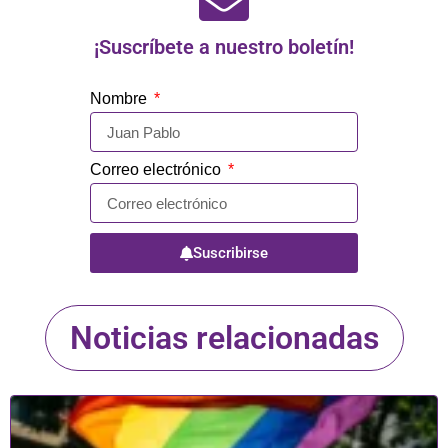
¡Suscríbete a nuestro boletín!
Nombre
Correo electrónico
Suscribirse
Noticias relacionadas