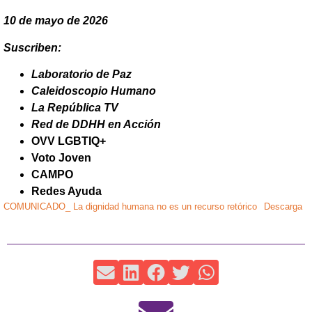
10 de mayo de 2026
Suscriben:
Laboratorio de Paz
Caleidoscopio Humano
La República TV
Red de DDHH en Acción
OVV LGBTIQ+
Voto Joven
CAMPO
Redes Ayuda
COMUNICADO_ La dignidad humana no es un recurso retórico
Descarga