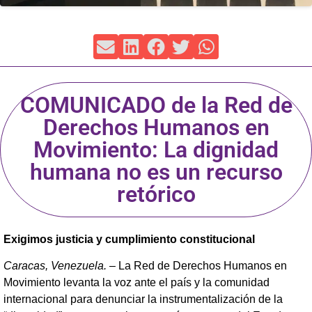
COMUNICADO de la Red de
Derechos Humanos en
Movimiento: La dignidad
humana no es un recurso
retórico
Exigimos justicia y cumplimiento constitucional
Caracas, Venezuela. –
La Red de Derechos Humanos en
Movimiento levanta la voz ante el país y la comunidad
internacional para denunciar la instrumentalización de la