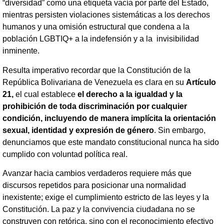
“diversidad” como una etiqueta vacía por parte del Estado,
mientras persisten violaciones sistemáticas a los derechos
humanos y una omisión estructural que condena a la
población LGBTIQ+ a la indefensión y a la invisibilidad
inminente.
Resulta imperativo recordar que la Constitución de la
República Bolivariana de Venezuela es clara en su
Artículo
21,
el cual establece
el derecho a la igualdad y la
prohibición de toda discriminación por cualquier
condición, incluyendo de manera implícita la orientación
sexual, identidad y expresión de género
. Sin embargo,
denunciamos que este mandato constitucional nunca ha sido
cumplido con voluntad política real.
Avanzar hacia cambios verdaderos requiere más que
discursos repetidos para posicionar una normalidad
inexistente; exige el cumplimiento estricto de las leyes y la
Constitución. La paz y la convivencia ciudadana no se
construyen con retórica, sino con el reconocimiento efectivo