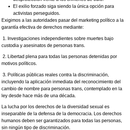
El exilio forzado siga siendo la única opción para
activistas perseguidos.
Exigimos a las autoridades pasar del marketing político a la
garantía efectiva de derechos mediante:
1. Investigaciones independientes sobre muertes bajo
custodia y asesinatos de personas trans.
2. Libertad plena para todas las personas detenidas por
motivos políticos.
3. Políticas públicas reales contra la discriminación,
incluyendo la aplicación inmediata del reconocimiento del
cambio de nombre para personas trans, contemplado en la
ley desde hace más de una década.
La lucha por los derechos de la diversidad sexual es
inseparable de la defensa de la democracia. Los derechos
humanos deben ser garantizados para todas las personas,
sin ningún tipo de discriminación.