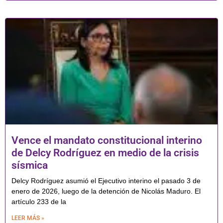
Vence el mandato constitucional interino
de Delcy Rodríguez en medio de la crisis
sísmica
Delcy Rodríguez asumió el Ejecutivo interino el pasado 3 de
enero de 2026, luego de la detención de Nicolás Maduro. El
artículo 233 de la
LEER MÁS »