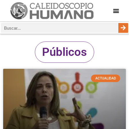
Públicos
ACTUALIDAD