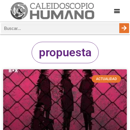
propuesta
ACTUALIDAD