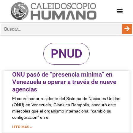
PNUD
ONU pasó de “presencia mínima” en
Venezuela a operar a través de nueve
agencias
El coordinador residente del Sistema de Naciones Unidas
(ONU) en Venezuela, Gianluca Rampolla, aseguró este
miércoles que el organismo internacional “cambió su
configuración” en el
LEER MÁS »