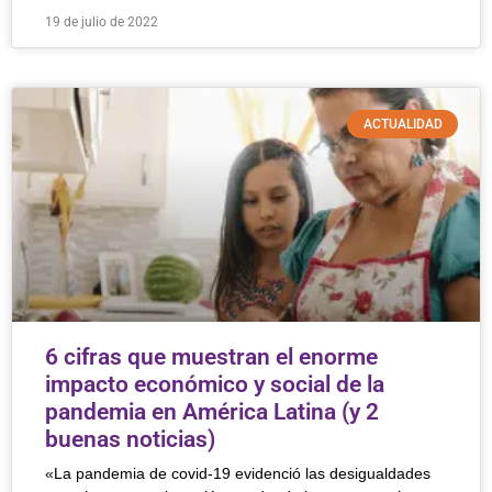
19 de julio de 2022
ACTUALIDAD
6 cifras que muestran el enorme
impacto económico y social de la
pandemia en América Latina (y 2
buenas noticias)
«La pandemia de covid-19 evidenció las desigualdades