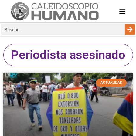
Periodista asesinado
ACTUALIDAD