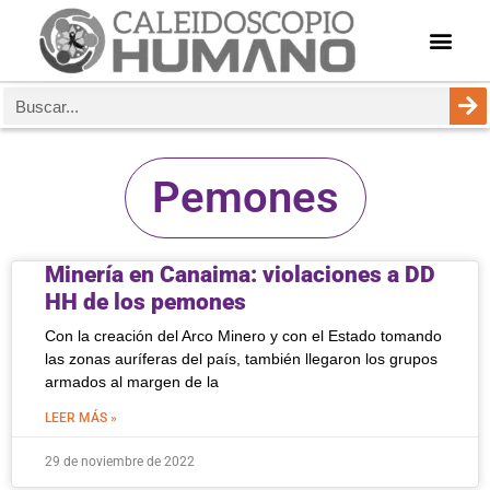
Pemones
Minería en Canaima: violaciones a DD
HH de los pemones
Con la creación del Arco Minero y con el Estado tomando
las zonas auríferas del país, también llegaron los grupos
armados al margen de la
LEER MÁS »
29 de noviembre de 2022