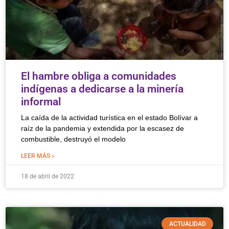
El hambre obliga a comunidades
indígenas a dedicarse a la minería
informal
La caída de la actividad turística en el estado Bolívar a
raíz de la pandemia y extendida por la escasez de
combustible, destruyó el modelo
LEER MÁS »
18 de abril de 2022
ACTUALIDAD