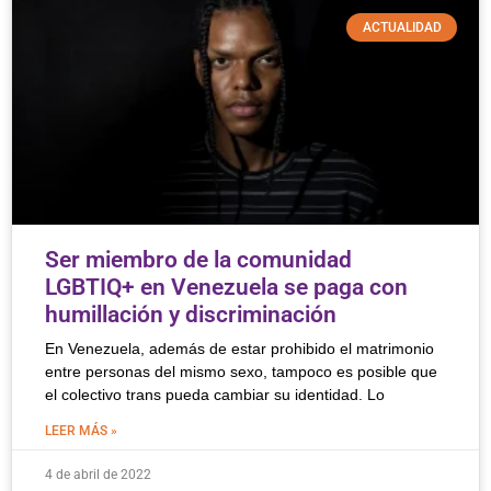
ACTUALIDAD
Ser miembro de la comunidad
LGBTIQ+ en Venezuela se paga con
humillación y discriminación
En Venezuela, además de estar prohibido el matrimonio
entre personas del mismo sexo, tampoco es posible que
el colectivo trans pueda cambiar su identidad. Lo
LEER MÁS »
4 de abril de 2022