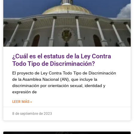
¿Cuál es el estatus de la Ley Contra
Todo Tipo de Discriminación?
El proyecto de Ley Contra Todo Tipo de Discriminación
de la Asamblea Nacional (AN), que incluye la
discriminación por orientación sexual, identidad y
expresión de
LEER MÁS »
8 de septiembre de 2023