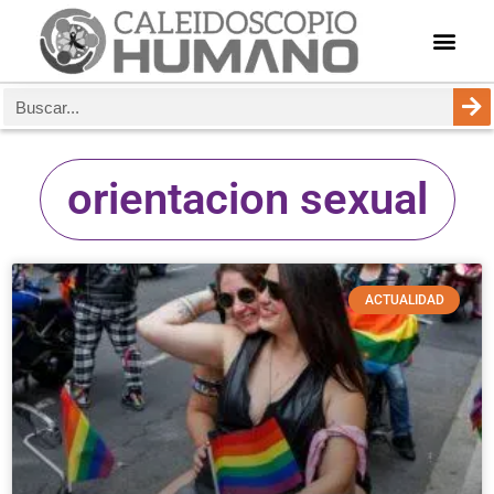
orientacion sexual
ACTUALIDAD