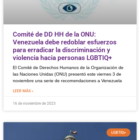
Comité de DD HH de la ONU:
Venezuela debe redoblar esfuerzos
para erradicar la discriminación y
violencia hacia personas LGBTIQ+
El Comité de Derechos Humanos de la Organización de
las Naciones Unidas (ONU) presentó este viernes 3 de
noviembre una serie de recomendaciones a Venezuela
LEER MÁS »
16 de noviembre de 2023
LGBTIQ+