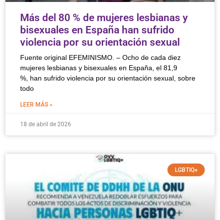
Más del 80 % de mujeres lesbianas y
bisexuales en España han sufrido
violencia por su orientación sexual
Fuente original EFEMINISMO. – Ocho de cada diez
mujeres lesbianas y bisexuales en España, el 81,9
%, han sufrido violencia por su orientación sexual, sobre
todo
LEER MÁS »
18 de abril de 2026
LGBTIQ+