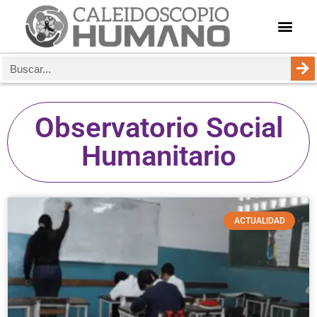
Observatorio Social
Humanitario
ACTUALIDAD