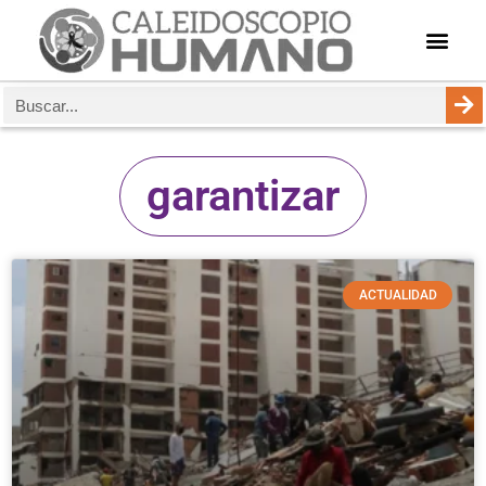
garantizar
ACTUALIDAD