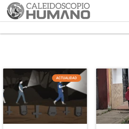
ACTUALIDAD