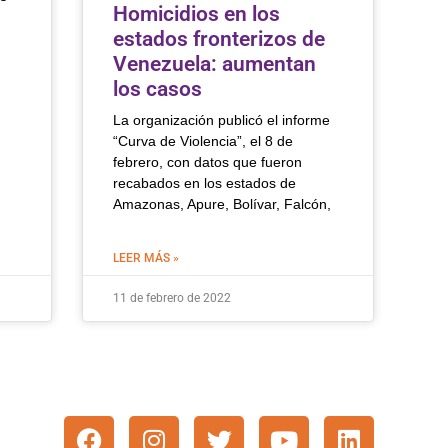
Homicidios en los
estados fronterizos de
Venezuela: aumentan
los casos
La organización publicó el informe
“Curva de Violencia”, el 8 de
febrero, con datos que fueron
recabados en los estados de
Amazonas, Apure, Bolívar, Falcón,
LEER MÁS »
11 de febrero de 2022