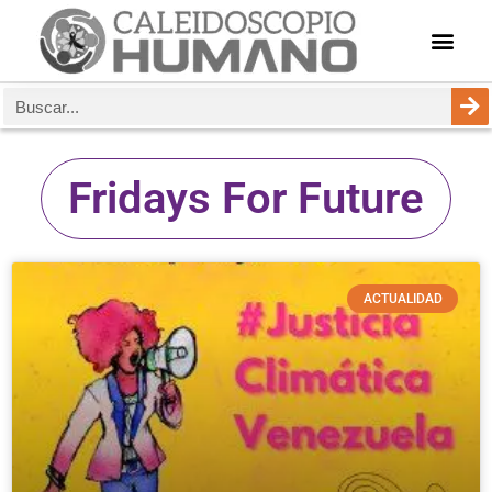
Fridays For Future
ACTUALIDAD