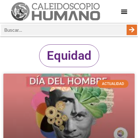
Equidad
ACTUALIDAD