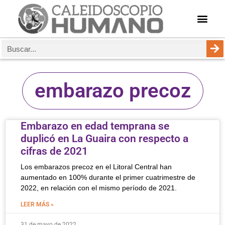
embarazo precoz
Embarazo en edad temprana se
duplicó en La Guaira con respecto a
cifras de 2021
Los embarazos precoz en el Litoral Central han
aumentado en 100% durante el primer cuatrimestre de
2022, en relación con el mismo período de 2021.
LEER MÁS »
31 de mayo de 2022