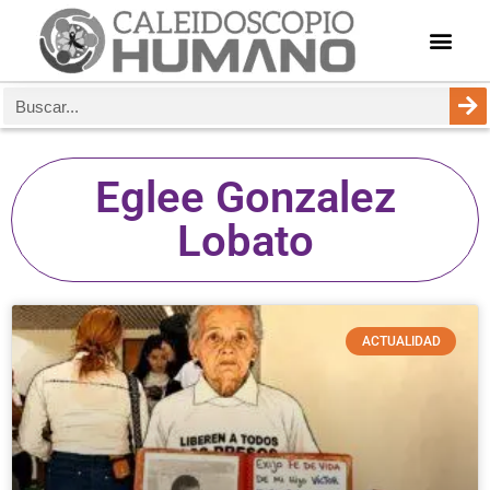
Eglee Gonzalez
Lobato
ACTUALIDAD