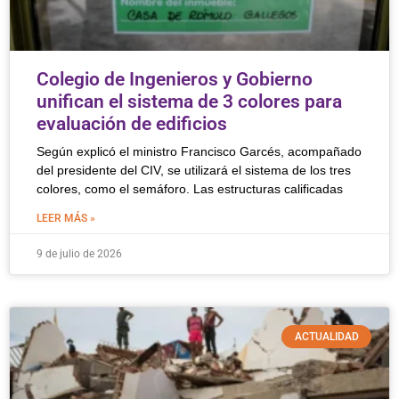
Colegio de Ingenieros y Gobierno
unifican el sistema de 3 colores para
evaluación de edificios
Según explicó el ministro Francisco Garcés, acompañado
del presidente del CIV, se utilizará el sistema de los tres
colores, como el semáforo. Las estructuras calificadas
LEER MÁS »
9 de julio de 2026
ACTUALIDAD