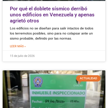
Por qué el doblete sísmico derribó
unos edificios en Venezuela y apenas
agrietó otros
Los edificios no se diseñan para salir intactos de todos
los terremotos posibles, sino para no colapsar ante un
sismo probable, definido por las normas.
LEER MÁS »
15 de julio de 2026
ACTUALIDAD