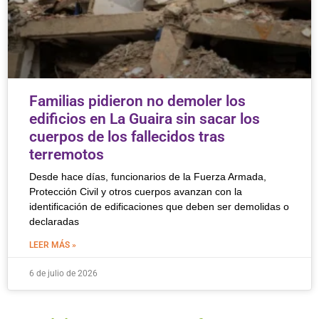
Familias pidieron no demoler los
edificios en La Guaira sin sacar los
cuerpos de los fallecidos tras
terremotos
Desde hace días, funcionarios de la Fuerza Armada,
Protección Civil y otros cuerpos avanzan con la
identificación de edificaciones que deben ser demolidas o
declaradas
LEER MÁS »
6 de julio de 2026