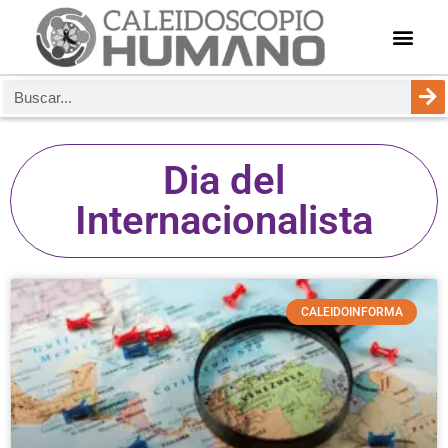
Dia del
Internacionalista
CALEIDOINFORMA