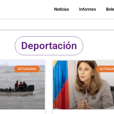
Noticias
Informes
Bole
Deportación
ACTUALIDAD
ACTUALI