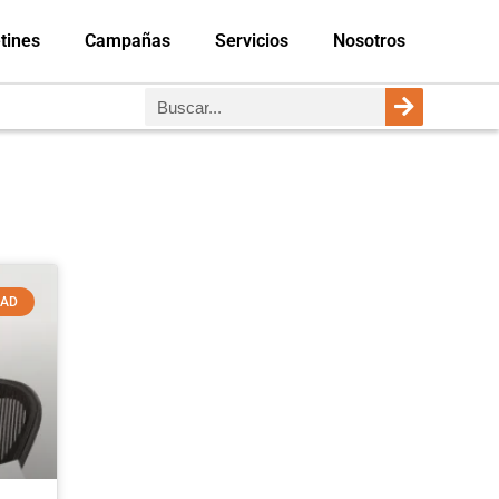
tines
Campañas
Servicios
Nosotros
DAD