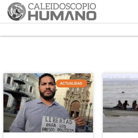
ACTUALIDAD