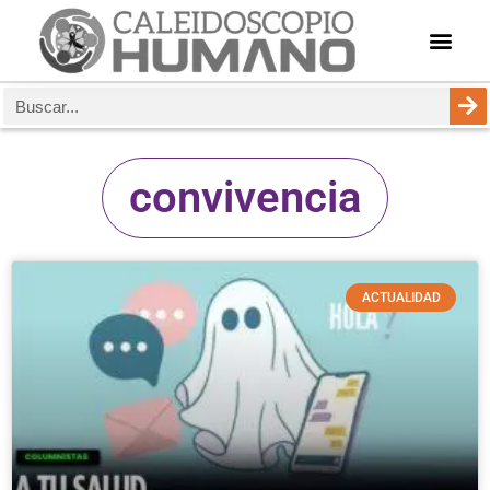
convivencia
ACTUALIDAD