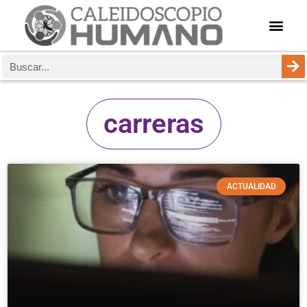
carreras
ACTUALIDAD