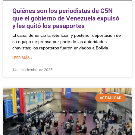
Quiénes son los periodistas de C5N
que el gobierno de Venezuela expulsó
y les quitó los pasaportes
El canal denunció la retención y posterior deportación de
su equipo de prensa por parte de las autoridades
chavistas; los reporteros fueron enviados a Bolivia
LEER MÁS »
14 de diciembre de 2025
ACTUALIDAD