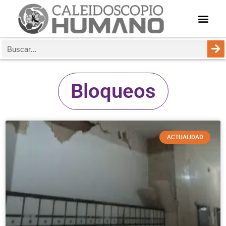
Bloqueos
ACTUALIDAD