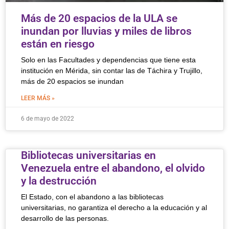
Más de 20 espacios de la ULA se
inundan por lluvias y miles de libros
están en riesgo
Solo en las Facultades y dependencias que tiene esta
institución en Mérida, sin contar las de Táchira y Trujillo,
más de 20 espacios se inundan
LEER MÁS »
6 de mayo de 2022
Bibliotecas universitarias en
Venezuela entre el abandono, el olvido
y la destrucción
El Estado, con el abandono a las bibliotecas
universitarias, no garantiza el derecho a la educación y al
desarrollo de las personas.