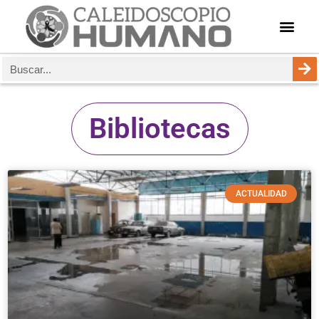
Bibliotecas
ACTUALIDAD