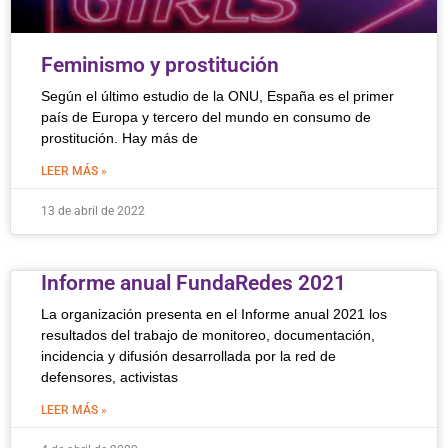
Feminismo y prostitución
Según el último estudio de la ONU, España es el primer
país de Europa y tercero del mundo en consumo de
prostitución. Hay más de
LEER MÁS »
13 de abril de 2022
Informe anual FundaRedes 2021
La organización presenta en el Informe anual 2021 los
resultados del trabajo de monitoreo, documentación,
incidencia y difusión desarrollada por la red de
defensores, activistas
LEER MÁS »