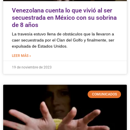
Venezolana cuenta lo que vivió al ser
secuestrada en México con su sobrina
de 8 años
La travesía estuvo llena de obstáculos que la llevaron a
caer secuestrada por el Clan del Golfo y finalmente, ser
expulsada de Estados Unidos.
LEER MÁS »
19 de noviembre de 2023
COMUNICADOS