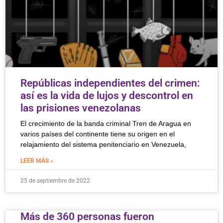
Repúblicas independientes del crimen:
así es la vida de lujos y descontrol en
las prisiones venezolanas
El crecimiento de la banda criminal Tren de Aragua en
varios países del continente tiene su origen en el
relajamiento del sistema penitenciario en Venezuela,
LEER MÁS »
25 de septiembre de 2022
Más de 360 personas fueron