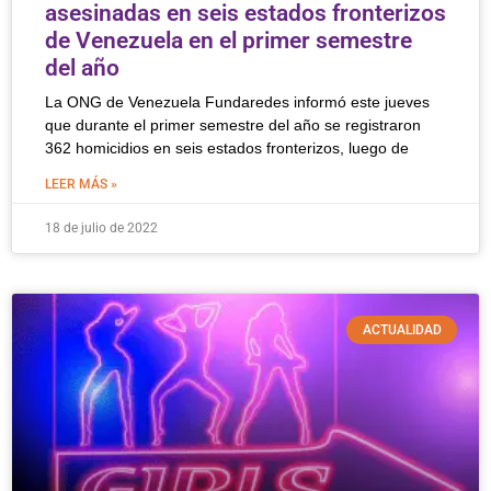
asesinadas en seis estados fronterizos
de Venezuela en el primer semestre
del año
La ONG de Venezuela Fundaredes informó este jueves
que durante el primer semestre del año se registraron
362 homicidios en seis estados fronterizos, luego de
LEER MÁS »
18 de julio de 2022
ACTUALIDAD