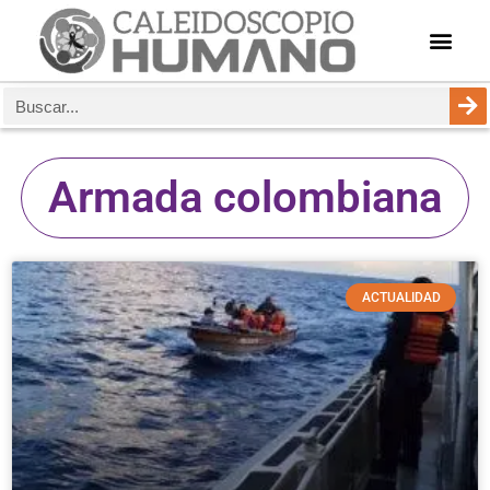
Armada colombiana
ACTUALIDAD