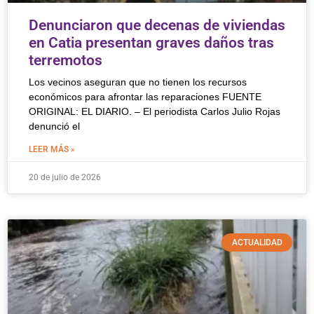
Denunciaron que decenas de viviendas
en Catia presentan graves daños tras
terremotos
Los vecinos aseguran que no tienen los recursos
económicos para afrontar las reparaciones FUENTE
ORIGINAL: EL DIARIO. – El periodista Carlos Julio Rojas
denunció el
LEER MÁS »
20 de julio de 2026
ACTUALIDAD