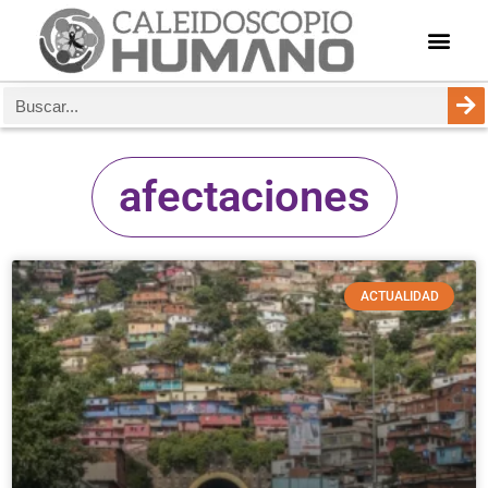
afectaciones
ACTUALIDAD