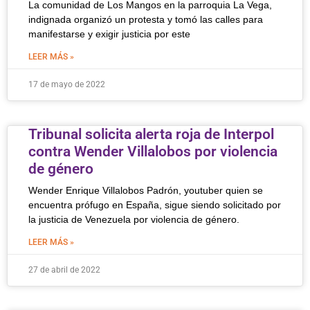
La comunidad de Los Mangos en la parroquia La Vega,
indignada organizó un protesta y tomó las calles para
manifestarse y exigir justicia por este
LEER MÁS »
17 de mayo de 2022
Tribunal solicita alerta roja de Interpol
contra Wender Villalobos por violencia
de género
Wender Enrique Villalobos Padrón, youtuber quien se
encuentra prófugo en España, sigue siendo solicitado por
la justicia de Venezuela por violencia de género.
LEER MÁS »
27 de abril de 2022