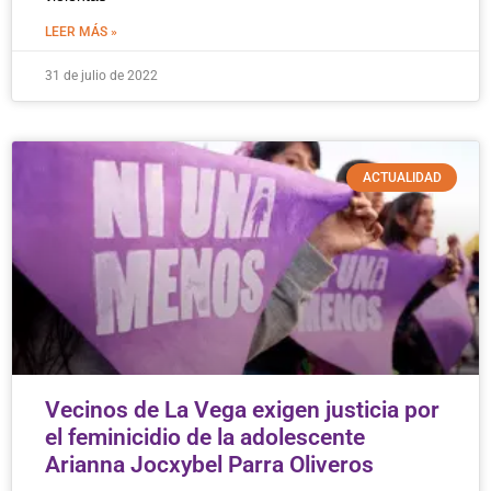
LEER MÁS »
31 de julio de 2022
ACTUALIDAD
Vecinos de La Vega exigen justicia por
el feminicidio de la adolescente
Arianna Jocxybel Parra Oliveros