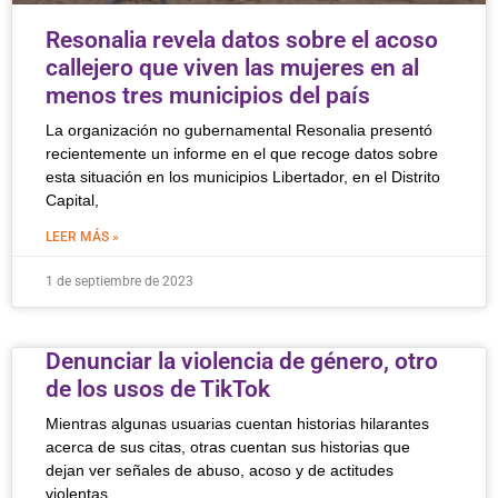
Resonalia revela datos sobre el acoso
callejero que viven las mujeres en al
menos tres municipios del país
La organización no gubernamental Resonalia presentó
recientemente un informe en el que recoge datos sobre
esta situación en los municipios Libertador, en el Distrito
Capital,
LEER MÁS »
1 de septiembre de 2023
Denunciar la violencia de género, otro
de los usos de TikTok
Mientras algunas usuarias cuentan historias hilarantes
acerca de sus citas, otras cuentan sus historias que
dejan ver señales de abuso, acoso y de actitudes
violentas