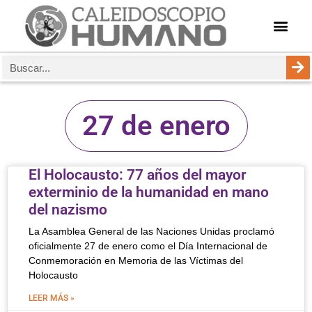
27 de enero
El Holocausto: 77 años del mayor
exterminio de la humanidad en mano
del nazismo
La Asamblea General de las Naciones Unidas proclamó
oficialmente 27 de enero como el Día Internacional de
Conmemoración en Memoria de las Víctimas del
Holocausto
LEER MÁS »