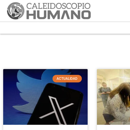
ACTUALIDAD