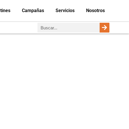
tines
Campañas
Servicios
Nosotros