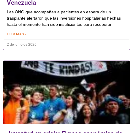
Venezuela
Las ONG que acompañan a pacientes en espera de un
trasplante alertaron que las inversiones hospitalarias hechas
hasta el momento han sido insuficientes para recuperar
LEER MÁS »
2 de junio de 2026