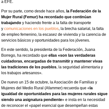
a EFE.
Por su parte, como desde hace años,
la Federación de la
Mujer Rural (Femur) ha recordado que continúan
trabajando
y haciendo frente a la falta de transporte
y
comunicaciones en los pueblos
, la brecha salarial, la falta
de empleo femenino, la escasez de vivienda y la carencia de
servicios básicos y oportunidades para los jóvenes.
En este sentido, la presidenta de la Federación, Juana
Borrego, ha recordado que
ellas «son las verdaderas
cuidadoras, encargadas de transmitir y mantener vivas
las tradiciones de los pueblos
, la seguridad alimentaria y
los trabajos artesanos».
De nuevo un 15 de octubre, la Asociación de Familias y
Mujeres del Medio Rural (Afammer) recuerda que «
la
igualdad de oportunidades para las mujeres rurales sigue
siendo una asignatura pendiente
» e insta en la necesidad
de reconocer el «papel esencial que desempeñan estas