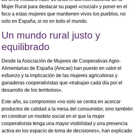
Mujer Rural para destacar su papel «crucial» y poner en el
foco a estas mujeres que mantienen vivos los pueblos, no
solo en España, si no en todo el mundo.
Un mundo rural justo y
equilibrado
Desde la Asociación de Mujeres de Cooperativas Agro-
Alimentarias de España (Amcae) han puesto en valor el
esfuerzo y la implicación de las mujeres agricultoras y
ganaderas cooperativistas que «trabajan cada día por el
desarrollo de los territorios».
Este año, su compromiso «no solo se centra en acercar
productos de calidad a la mesa del consumidor, sino también
en construir un modelo social en el que la mujer
cooperativista tenga una mayor visibilidad y una presencia
activa en los espacio de toma de decisiones», han explicado