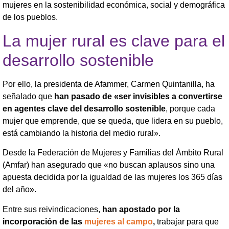
mujeres en la sostenibilidad económica, social y demográfica
de los pueblos.
La mujer rural es clave para el
desarrollo sostenible
Por ello, la presidenta de Afammer, Carmen Quintanilla, ha
señalado que
han pasado de «ser invisibles a convertirse
en agentes clave del desarrollo sostenible
, porque cada
mujer que emprende, que se queda, que lidera en su pueblo,
está cambiando la historia del medio rural».
Desde la Federación de Mujeres y Familias del Ámbito Rural
(Amfar) han asegurado que «no buscan aplausos sino una
apuesta decidida por la igualdad de las mujeres los 365 días
del año».
Entre sus reivindicaciones,
han apostado por la
incorporación de las
mujeres al campo
,
trabajar para que