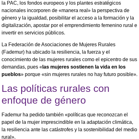
la PAC, los fondos europeos y los plantes estratégicos
nacionales incorporen de «manera real» la perspectiva de
género y la igualdad, posibilitar el acceso a la formación y la
digitalización, apostar por el emprendimiento femenino rural e
invertir en servicios públicos.
La Federación de Asociaciones de Mujeres Rurales
(Fademur) ha ubicado la resiliencia, la fuerza y el
conocimiento de las mujeres rurales como el epicentro de sus
demandas, pues «
las mujeres sostienen la vida en los
pueblos
» porque «sin mujeres rurales no hay futuro posible».
Las políticas rurales con
enfoque de género
Fademur ha pedido también «políticas que reconozcan el
papel de la mujer imprescindible en la adaptación climática,
la resiliencia ante las catástrofes y la sostenibilidad del medio
rural».