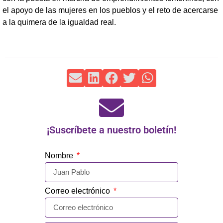
el apoyo de las mujeres en los pueblos y el reto de acercarse
a la quimera de la igualdad real.
¡Suscríbete a nuestro boletín!
Nombre
Correo electrónico