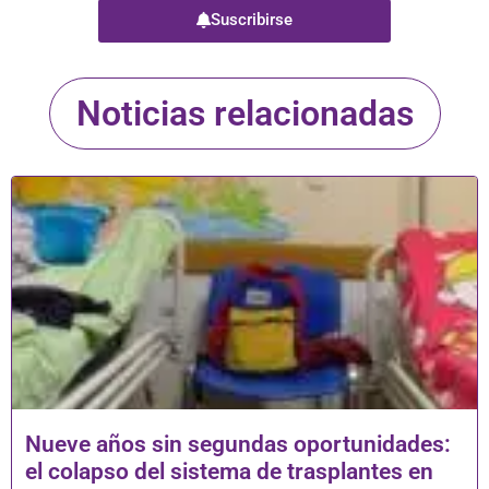
Suscribirse
Noticias relacionadas
Nueve años sin segundas oportunidades:
el colapso del sistema de trasplantes en