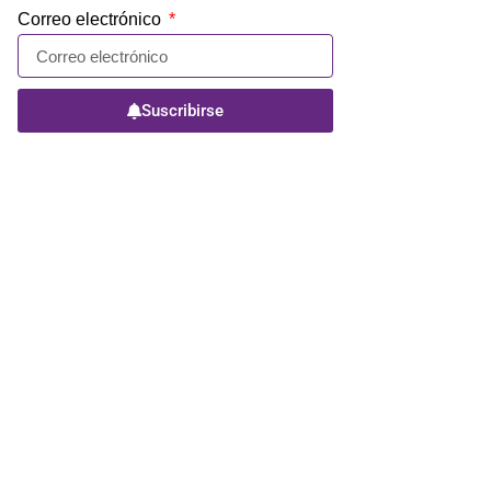
Correo electrónico
Suscribirse