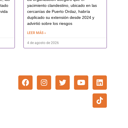
utado
yacimiento clandestino, ubicado en las
 vida
cercanías de Puerto Ordaz, habría
duplicado su extensión desde 2024 y
advirtió sobre los riesgos
LEER MÁS »
4 de agosto de 2026