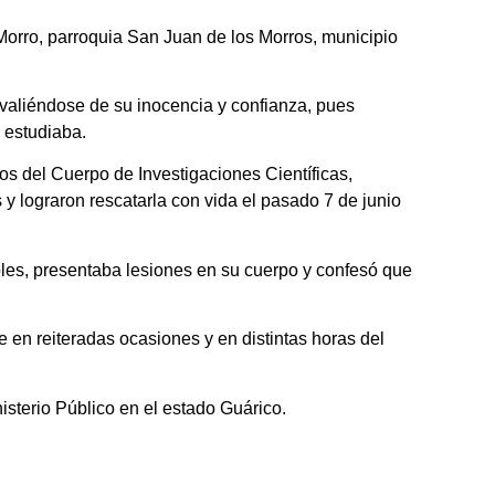
 Morro, parroquia San Juan de los Morros, municipio
 valiéndose de su inocencia y confianza, pues
 estudiaba.
s del Cuerpo de Investigaciones Científicas,
 y lograron rescatarla con vida el pasado 7 de junio
les, presentaba lesiones en su cuerpo y confesó que
en reiteradas ocasiones y en distintas horas del
isterio Público en el estado Guárico.