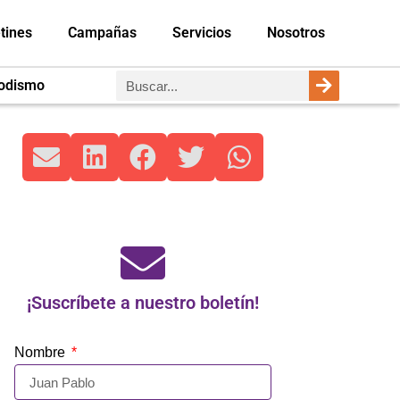
tines
Campañas
Servicios
Nosotros
iodismo
¡Suscríbete a nuestro boletín!
Nombre