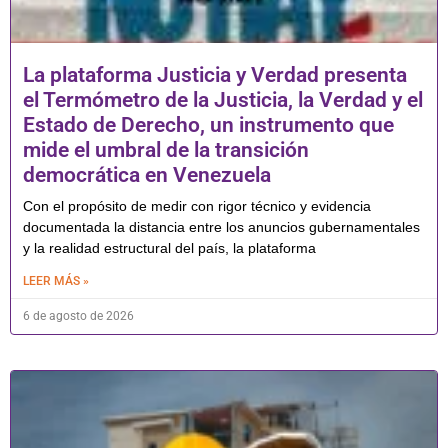
La plataforma Justicia y Verdad presenta
el Termómetro de la Justicia, la Verdad y el
Estado de Derecho, un instrumento que
mide el umbral de la transición
democrática en Venezuela
Con el propósito de medir con rigor técnico y evidencia
documentada la distancia entre los anuncios gubernamentales
y la realidad estructural del país, la plataforma
LEER MÁS »
6 de agosto de 2026