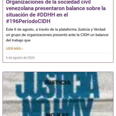
Organizaciones de la sociedad civil
venezolana presentaron balance sobre la
situación de #DDHH en el
#196PeríodoCIDH
Este 6 de agosto, a través de la plataforma Justicia y Verdad
un grupo de organizaciones presentó ante la CIDH un balance
del trabajo que
LEER MÁS »
6 de agosto de 2026