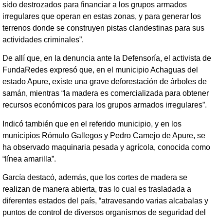
sido destrozados para financiar a los grupos armados
irregulares que operan en estas zonas, y para generar los
terrenos donde se construyen pistas clandestinas para sus
actividades criminales”.
De allí que, en la denuncia ante la Defensoría, el activista de
FundaRedes expresó que, en el municipio Achaguas del
estado Apure, existe una grave deforestación de árboles de
samán, mientras “la madera es comercializada para obtener
recursos económicos para los grupos armados irregulares”.
Indicó también que en el referido municipio, y en los
municipios Rómulo Gallegos y Pedro Camejo de Apure, se
ha observado maquinaria pesada y agrícola, conocida como
“línea amarilla”.
García destacó, además, que los cortes de madera se
realizan de manera abierta, tras lo cual es trasladada a
diferentes estados del país, “atravesando varias alcabalas y
puntos de control de diversos organismos de seguridad del