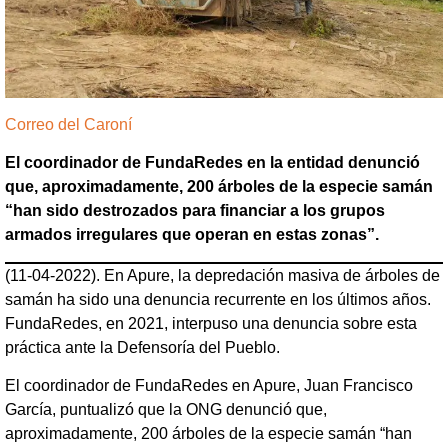
Correo del Caroní
El coordinador de FundaRedes en la entidad denunció
que, aproximadamente, 200 árboles de la especie samán
“han sido destrozados para financiar a los grupos
armados irregulares que operan en estas zonas”.
(11-04-2022). En Apure, la depredación masiva de árboles de
samán ha sido una denuncia recurrente en los últimos años.
FundaRedes, en 2021, interpuso una denuncia sobre esta
práctica ante la Defensoría del Pueblo.
El coordinador de FundaRedes en Apure, Juan Francisco
García, puntualizó que la ONG denunció que,
aproximadamente, 200 árboles de la especie samán “han