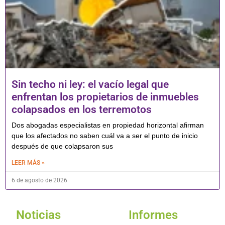
Sin techo ni ley: el vacío legal que
enfrentan los propietarios de inmuebles
colapsados en los terremotos
Dos abogadas especialistas en propiedad horizontal afirman
que los afectados no saben cuál va a ser el punto de inicio
después de que colapsaron sus
LEER MÁS »
6 de agosto de 2026
Noticias
Informes