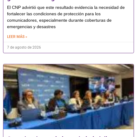
El CNP advirtió que este resultado evidencia la necesidad de
fortalecer las condiciones de protección para los
comunicadores, especialmente durante coberturas de
emergencias y desastres
LEER MÁS »
7 de agosto de 2026