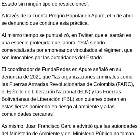
Estado sin ningún tipo de restricciones”.
A través de la cuenta Pregón Popular en Apure, el 5 de abril
se denunció que continúa esta práctica.
Al mismo tiempo se puntualizó, en Twitter, que el samán es
una especie protegida que, ahora, “está siendo
comercializada por empresarios vinculados al régimen, que
son intocables por las autoridades del Estado”.
El coordinador de FundaRedes en Apure señaló en su
denuncia de 2021 que “las organizaciones criminales como
las Fuerzas Armadas Revolucionarias de Colombia (FARC),
el Ejército de Liberación Nacional (ELN) y las Fuerzas
Bolivarianas de Liberación (FBL) son quienes operan en
estas tierras poniendo en riesgo al ambiente y a las
comunidades cercanas”.
Asimismo, Juan Francisco García advirtió que las autoridades
del Ministerio de Ambiente y del Ministerio Público no toman