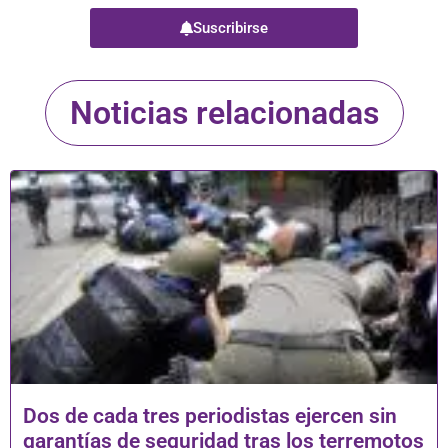
Suscribirse
Noticias relacionadas
Dos de cada tres periodistas ejercen sin
garantías de seguridad tras los terremotos