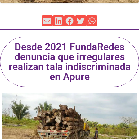
Desde 2021 FundaRedes
denuncia que irregulares
realizan tala indiscriminada
en Apure