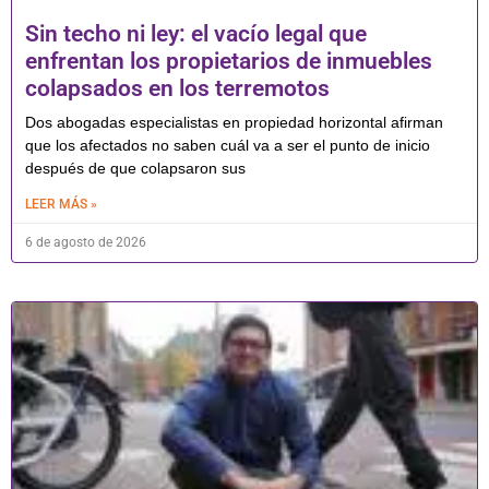
Sin techo ni ley: el vacío legal que
enfrentan los propietarios de inmuebles
colapsados en los terremotos
Dos abogadas especialistas en propiedad horizontal afirman
que los afectados no saben cuál va a ser el punto de inicio
después de que colapsaron sus
LEER MÁS »
6 de agosto de 2026