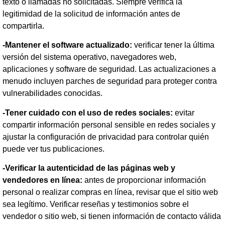
texto o llamadas no solicitadas. Siempre verifica la
legitimidad de la solicitud de información antes de
compartirla.
-Mantener el software actualizado:
verificar tener la última
versión del sistema operativo, navegadores web,
aplicaciones y software de seguridad. Las actualizaciones a
menudo incluyen parches de seguridad para proteger contra
vulnerabilidades conocidas.
-Tener cuidado con el uso de redes sociales:
evitar
compartir información personal sensible en redes sociales y
ajustar la configuración de privacidad para controlar quién
puede ver tus publicaciones.
-Verificar la autenticidad de las páginas web y
vendedores en línea:
antes de proporcionar información
personal o realizar compras en línea, revisar que el sitio web
sea legítimo. Verificar reseñas y testimonios sobre el
vendedor o sitio web, si tienen información de contacto válida