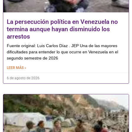
La persecución política en Venezuela no
termina aunque hayan disminuido los
arrestos
Fuente original: Luis Carlos Díaz . JEP Una de las mayores
dificultades para entender lo que ocurre en Venezuela en el
segundo semestre de 2026
LEER MÁS »
6 de agosto de 2026