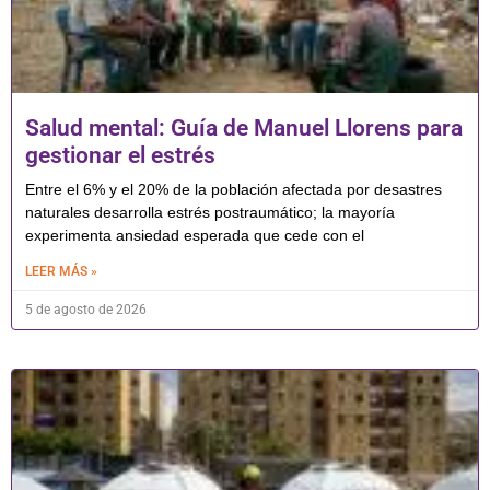
Salud mental: Guía de Manuel Llorens para
gestionar el estrés
Entre el 6% y el 20% de la población afectada por desastres
naturales desarrolla estrés postraumático; la mayoría
experimenta ansiedad esperada que cede con el
LEER MÁS »
5 de agosto de 2026