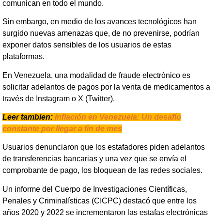
comunican en todo el mundo.
Sin embargo, en medio de los avances tecnológicos han
surgido nuevas amenazas que, de no prevenirse, podrían
exponer datos sensibles de los usuarios de estas
plataformas.
En Venezuela, una modalidad de fraude electrónico es
solicitar adelantos de pagos por la venta de medicamentos a
través de Instagram o X (Twitter).
Leer tambien:
Inflación en Venezuela: Un desafío
constante por llegar a fin de mes
Usuarios denunciaron que los estafadores piden adelantos
de transferencias bancarias y una vez que se envía el
comprobante de pago, los bloquean de las redes sociales.
Un informe del Cuerpo de Investigaciones Científicas,
Penales y Criminalísticas (CICPC) destacó que entre los
años 2020 y 2022 se incrementaron las estafas electrónicas