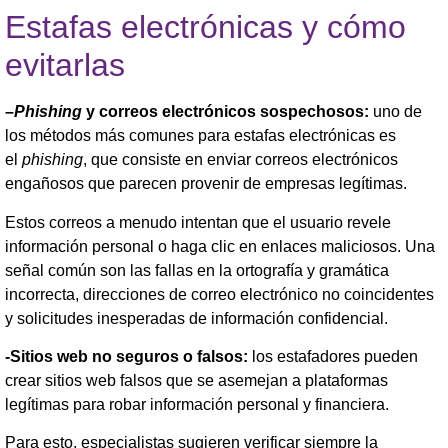
Estafas electrónicas y cómo
evitarlas
–
Phishing
y correos electrónicos sospechosos:
uno de
los métodos más comunes para estafas electrónicas es
el
phishing
, que consiste en enviar correos electrónicos
engañosos que parecen provenir de empresas legítimas.
Estos correos a menudo intentan que el usuario revele
información personal o haga clic en enlaces maliciosos. Una
señal común son las fallas en la ortografía y gramática
incorrecta, direcciones de correo electrónico no coincidentes
y solicitudes inesperadas de información confidencial.
-Sitios web no seguros o falsos:
los estafadores pueden
crear sitios web falsos que se asemejan a plataformas
legítimas para robar información personal y financiera.
Para esto, especialistas sugieren verificar siempre la