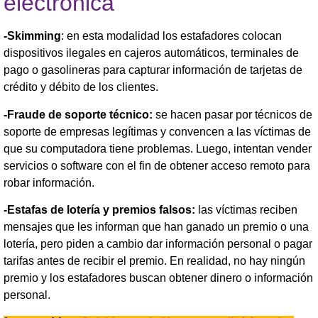
electrónica
-Skimming
: en esta modalidad los estafadores colocan
dispositivos ilegales en cajeros automáticos, terminales de
pago o gasolineras para capturar información de tarjetas de
crédito y débito de los clientes.
-Fraude de soporte técnico:
se hacen pasar por técnicos de
soporte de empresas legítimas y convencen a las víctimas de
que su computadora tiene problemas. Luego, intentan vender
servicios o software con el fin de obtener acceso remoto para
robar información.
-Estafas de lotería y premios falsos:
las víctimas reciben
mensajes que les informan que han ganado un premio o una
lotería, pero piden a cambio dar información personal o pagar
tarifas antes de recibir el premio. En realidad, no hay ningún
premio y los estafadores buscan obtener dinero o información
personal.