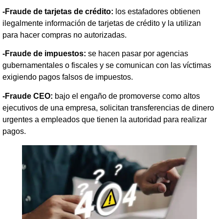
-Fraude de tarjetas de crédito:
los estafadores obtienen
ilegalmente información de tarjetas de crédito y la utilizan
para hacer compras no autorizadas.
-Fraude de impuestos:
se hacen pasar por agencias
gubernamentales o fiscales y se comunican con las víctimas
exigiendo pagos falsos de impuestos.
-Fraude CEO:
bajo el engaño de promoverse como altos
ejecutivos de una empresa, solicitan transferencias de dinero
urgentes a empleados que tienen la autoridad para realizar
pagos.