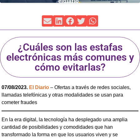
¿Cuáles son las estafas
electrónicas más comunes y
cómo evitarlas?
07/08/2023.
El Diario
– Ofertas a través de redes sociales,
llamadas telefónicas y otras modalidades se usan para
cometer fraudes
En la era digital, la tecnología ha desplegado una amplia
cantidad de posibilidades y comodidades que han
transformado la forma en que los usuarios viven y se