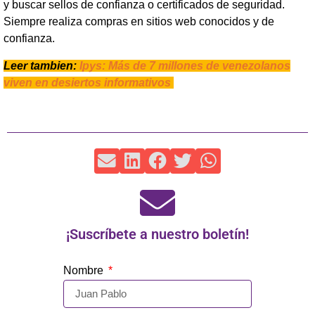
y buscar sellos de confianza o certificados de seguridad.
Siempre realiza compras en sitios web conocidos y de
confianza.
Leer tambien:
Ipys: Más de 7 millones de venezolanos
viven en desiertos informativos
¡Suscríbete a nuestro boletín!
Nombre