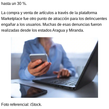
hasta un 30 %.
La compra y venta de artículos a través de la plataforma
Marketplace fue otro punto de atracción para los delincuentes
engañar a los usuarios. Muchas de esas denuncias fueron
realizadas desde los estados Aragua y Miranda.
Foto referencial: iStock.