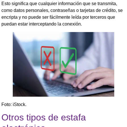
Esto significa que cualquier información que se transmita,
como datos personales, contraseñas o tarjetas de crédito, se
encripta y no puede ser fácilmente leída por terceros que
puedan estar interceptando la conexión.
Foto: iStock.
Otros tipos de estafa