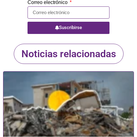
Correo electrónico
Suscribirse
Noticias relacionadas