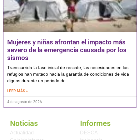
Mujeres y niñas afrontan el impacto más
severo de la emergencia causada por los
sismos
Transcurrida la fase inicial de rescate, las necesidades en los
refugios han mutado hacia la garantía de condiciones de vida
dignas durante un periodo de
LEER MÁS »
4 de agosto de 2026
Noticias
Informes
Actualidad
DESCA