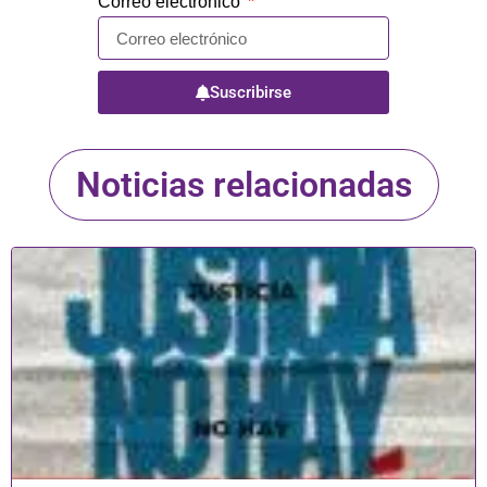
Correo electrónico
Suscribirse
Noticias relacionadas