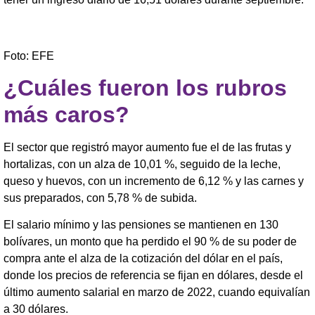
Foto: EFE
¿Cuáles fueron los rubros
más caros?
El sector que registró mayor aumento fue el de las frutas y
hortalizas, con un alza de 10,01 %, seguido de la leche,
queso y huevos, con un incremento de 6,12 % y las carnes y
sus preparados, con 5,78 % de subida.
El salario mínimo y las pensiones se mantienen en 130
bolívares, un monto que ha perdido el 90 % de su poder de
compra ante el alza de la cotización del dólar en el país,
donde los precios de referencia se fijan en dólares, desde el
último aumento salarial en marzo de 2022, cuando equivalían
a 30 dólares.