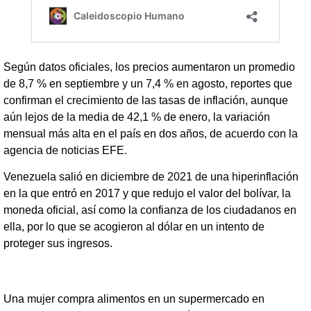
Según datos oficiales, los precios aumentaron un promedio
de 8,7 % en septiembre y un 7,4 % en agosto, reportes que
confirman el crecimiento de las tasas de inflación, aunque
aún lejos de la media de 42,1 % de enero, la variación
mensual más alta en el país en dos años, de acuerdo con la
agencia de noticias EFE.
Venezuela salió en diciembre de 2021 de una hiperinflación
en la que entró en 2017 y que redujo el valor del bolívar, la
moneda oficial, así como la confianza de los ciudadanos en
ella, por lo que se acogieron al dólar en un intento de
proteger sus ingresos.
Una mujer compra alimentos en un supermercado en