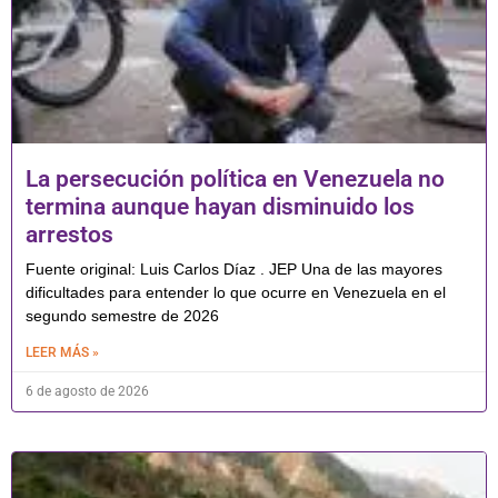
La persecución política en Venezuela no
termina aunque hayan disminuido los
arrestos
Fuente original: Luis Carlos Díaz . JEP Una de las mayores
dificultades para entender lo que ocurre en Venezuela en el
segundo semestre de 2026
LEER MÁS »
6 de agosto de 2026