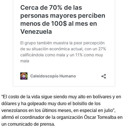
“El costo de la vida sigue siendo muy alto en bolívares y en
dólares y ha golpeado muy duro el bolsillo de los
venezolanos en los últimos meses, en especial en julio”,
afirmó el coordinador de la organización Óscar Torrealba en
un comunicado de prensa.