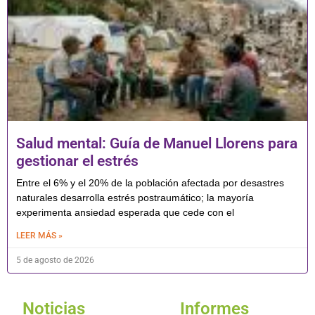
Salud mental: Guía de Manuel Llorens para
gestionar el estrés
Entre el 6% y el 20% de la población afectada por desastres
naturales desarrolla estrés postraumático; la mayoría
experimenta ansiedad esperada que cede con el
LEER MÁS »
5 de agosto de 2026
Noticias
Informes