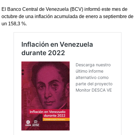
El Banco Central de Venezuela (BCV) informó este mes de
octubre de una inflación acumulada de enero a septiembre de
un 158,3 %.