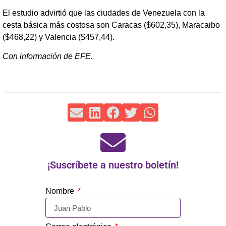
El estudio advirtió que las ciudades de Venezuela con la
cesta básica más costosa son Caracas ($602,35), Maracaibo
($468,22) y Valencia ($457,44).
Con información de EFE.
¡Suscríbete a nuestro boletín!
Nombre