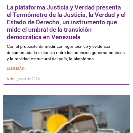
La plataforma Justicia y Verdad presenta
el Termómetro de la Justicia, la Verdad y el
Estado de Derecho, un instrumento que
mide el umbral de la transición
democrática en Venezuela
Con el propósito de medir con rigor técnico y evidencia
documentada la distancia entre los anuncios gubernamentales
y la realidad estructural del país, la plataforma
LEER MÁS »
6 de agosto de 2026