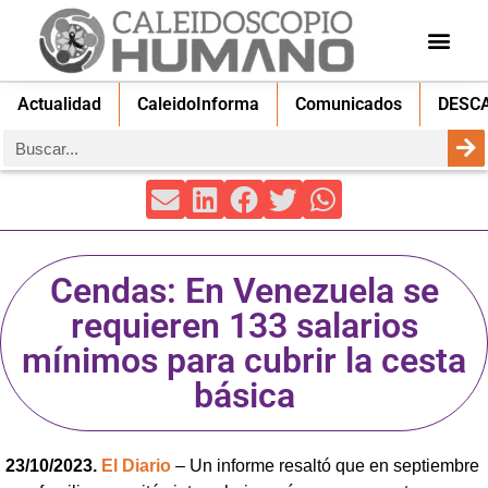
Actualidad
CaleidoInforma
Comunicados
DESC
Cendas: En Venezuela se
requieren 133 salarios
mínimos para cubrir la cesta
básica
23/10/2023.
El Diario
– Un informe resaltó que en septiembre