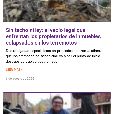
Sin techo ni ley: el vacío legal que
enfrentan los propietarios de inmuebles
colapsados en los terremotos
Dos abogadas especialistas en propiedad horizontal afirman
que los afectados no saben cuál va a ser el punto de inicio
después de que colapsaron sus
LEER MÁS »
6 de agosto de 2026