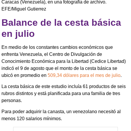
Caracas (Venezuela), en una fotografía de archivo.
EFE/Miguel Gutierrez
Balance de la cesta básica
en julio
En medio de los constantes cambios económicos que
enfrenta Venezuela, el Centro de Divulgación de
Conocimiento Económica para la Libertad (Cedice Libertad)
indicó el 9 de agosto que el monto de la cesta básica se
ubicó en promedio en
509,34 dólares para el mes de julio
.
La cesta básica de este estudio incluía 61 productos de seis
rubros distintos y está planificada para una familia de tres
personas.
Para poder adquirir la canasta, un venezolano necesitó al
menos 120 salarios mínimos.