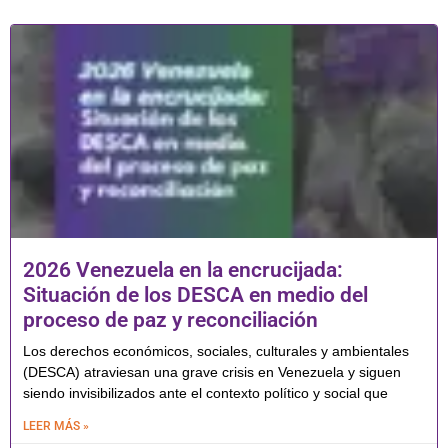
2026 Venezuela en la encrucijada:
Situación de los DESCA en medio del
proceso de paz y reconciliación
Los derechos económicos, sociales, culturales y ambientales
(DESCA) atraviesan una grave crisis en Venezuela y siguen
siendo invisibilizados ante el contexto político y social que
LEER MÁS »