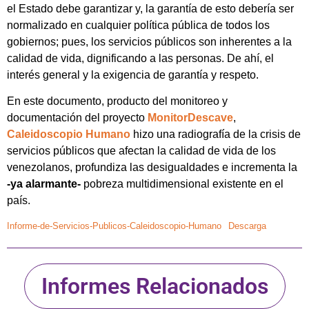
el Estado debe garantizar y, la garantía de esto debería ser
normalizado en cualquier política pública de todos los
gobiernos; pues, los servicios públicos son inherentes a la
calidad de vida, dignificando a las personas. De ahí, el
interés general y la exigencia de garantía y respeto.
En este documento, producto del monitoreo y
documentación del proyecto
MonitorDescave
,
Caleidoscopio Humano
hizo una radiografía de la crisis de
servicios públicos que afectan la calidad de vida de los
venezolanos, profundiza las desigualdades e incrementa la
-ya alarmante-
pobreza multidimensional existente en el
país.
Informe-de-Servicios-Publicos-Caleidoscopio-Humano
Descarga
Informes Relacionados