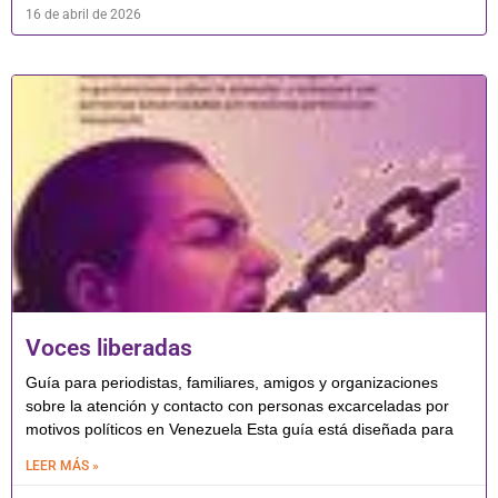
16 de abril de 2026
Voces liberadas
Guía para periodistas, familiares, amigos y organizaciones
sobre la atención y contacto con personas excarceladas por
motivos políticos en Venezuela Esta guía está diseñada para
LEER MÁS »