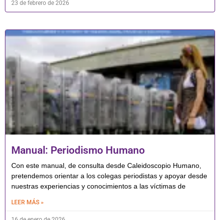
23 de febrero de 2026
Manual: Periodismo Humano
Con este manual, de consulta desde Caleidoscopio Humano,
pretendemos orientar a los colegas periodistas y apoyar desde
nuestras experiencias y conocimientos a las víctimas de
LEER MÁS »
16 de enero de 2026