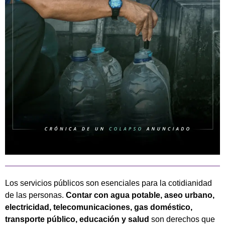
Los servicios públicos son esenciales para la cotidianidad
de las personas.
Contar con agua potable, aseo urbano,
electricidad, telecomunicaciones, gas doméstico,
transporte público, educación y salud
son derechos que