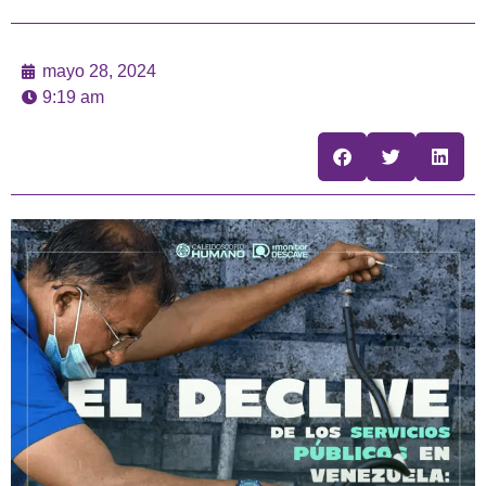
mayo 28, 2024
9:19 am