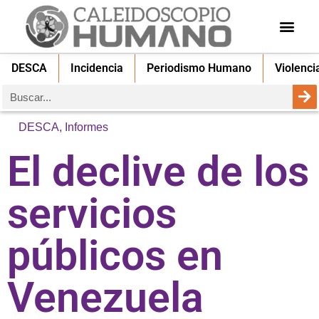
DESCA
Incidencia
Periodismo Humano
Violenci
DESCA
,
Informes
El declive de los
servicios
públicos en
Venezuela