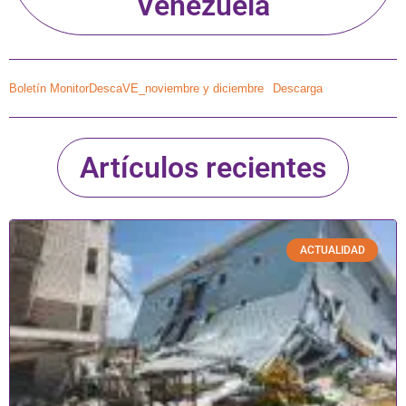
Venezuela
Boletín MonitorDescaVE_noviembre y diciembre
Descarga
Artículos recientes
ACTUALIDAD