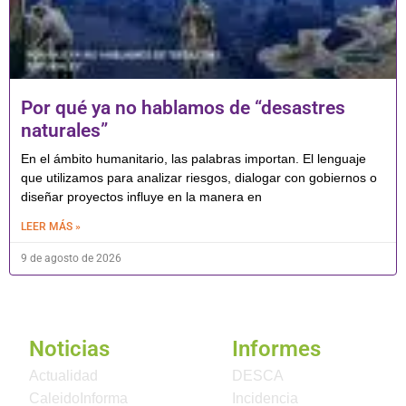
Por qué ya no hablamos de “desastres
naturales”
En el ámbito humanitario, las palabras importan. El lenguaje
que utilizamos para analizar riesgos, dialogar con gobiernos o
diseñar proyectos influye en la manera en
LEER MÁS »
9 de agosto de 2026
Noticias
Informes
Actualidad
DESCA
CaleidoInforma
Incidencia