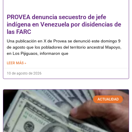
PROVEA denuncia secuestro de jefe
indígena en Venezuela por disidencias de
las FARC
Una publicación en X de Provea se denunció este domingo 9
de agosto que los pobladores del territorio ancestral Mapoyo,
en Los Pijiguaos, informaron que
LEER MÁS »
10 de agosto de 2026
ACTUALIDAD