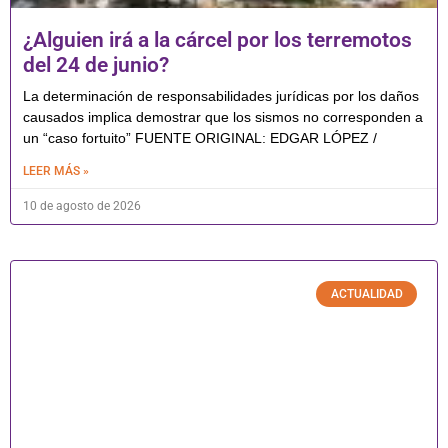
¿Alguien irá a la cárcel por los terremotos
del 24 de junio?
La determinación de responsabilidades jurídicas por los daños
causados implica demostrar que los sismos no corresponden a
un “caso fortuito” FUENTE ORIGINAL: EDGAR LÓPEZ /
LEER MÁS »
10 de agosto de 2026
ACTUALIDAD