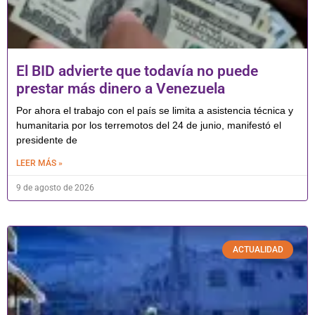
El BID advierte que todavía no puede
prestar más dinero a Venezuela
Por ahora el trabajo con el país se limita a asistencia técnica y
humanitaria por los terremotos del 24 de junio, manifestó el
presidente de
LEER MÁS »
9 de agosto de 2026
ACTUALIDAD