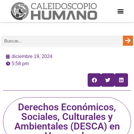
diciembre 19, 2024
5:58 pm
Derechos Económicos,
Sociales, Culturales y
Ambientales (DESCA) en