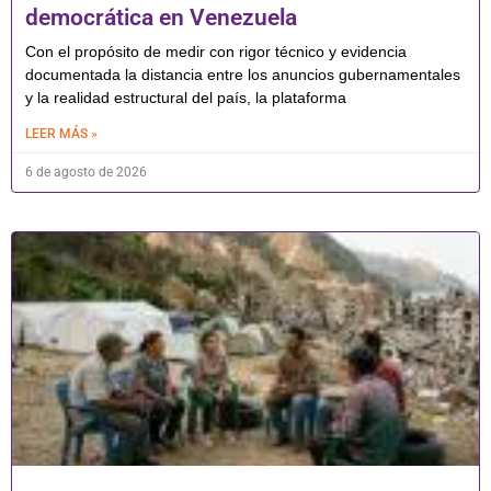
democrática en Venezuela
Con el propósito de medir con rigor técnico y evidencia
documentada la distancia entre los anuncios gubernamentales
y la realidad estructural del país, la plataforma
LEER MÁS »
6 de agosto de 2026