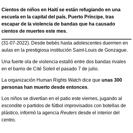
Cientos de niños en Haití se están refugiando en una
escuela en la capital del país, Puerto Príncipe, tras
escapar de la violencia de bandas que ha causado
cientos de muertes este mes.
(31-07-2022). Desde bebés hasta adolescentes duermen en
aulas en la prestigiosa institución Saint-Louis de Gonzague.
Una fuerte ola de violencia estalló entre dos bandas rivales
en el barrio de Cité Soleil el pasado 7 de julio.
La organización Human Rights Watch dice que
unas 300
personas han muerto desde entonces
.
Los niños se divertían en el patio este viernes, jugando al
escondite o partidos de fútbol improvisados con botellas de
plástico, informó la agencia
Reuters
desde el interior del
centro.