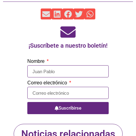
¡Suscríbete a nuestro boletín!
Nombre
Correo electrónico
Suscribirse
Noticias relacionadas