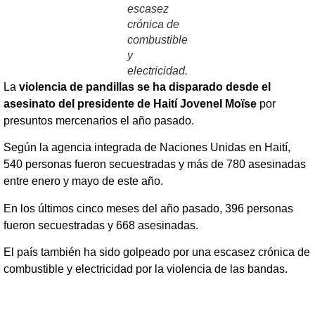
escasez
crónica de
combustible
y
electricidad.
La
violencia de pandillas se ha disparado desde el
asesinato del presidente de Haití Jovenel Moïse
por
presuntos mercenarios el año pasado.
Según la agencia integrada de Naciones Unidas en Haití,
540 personas fueron secuestradas y más de 780 asesinadas
entre enero y mayo de este año.
En los últimos cinco meses del año pasado, 396 personas
fueron secuestradas y 668 asesinadas.
El país también ha sido golpeado por una escasez crónica de
combustible y electricidad por la violencia de las bandas.