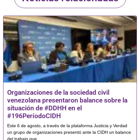
Organizaciones de la sociedad civil
venezolana presentaron balance sobre la
situación de #DDHH en el
#196PeríodoCIDH
Este 6 de agosto, a través de la plataforma Justicia y Verdad
un grupo de organizaciones presentó ante la CIDH un balance
del trabajo que