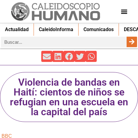
Actualidad
CaleidoInforma
Comunicados
DESC
Violencia de bandas en
Haití: cientos de niños se
refugian en una escuela en
la capital del país
BBC