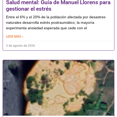
Salud mental: Guía de Manuel Llorens para
gestionar el estrés
Entre el 6% y el 20% de la población afectada por desastres
naturales desarrolla estrés postraumático; la mayoría
experimenta ansiedad esperada que cede con el
LEER MÁS »
5 de agosto de 2026