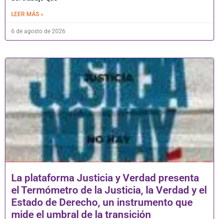
LEER MÁS »
6 de agosto de 2026
La plataforma Justicia y Verdad presenta
el Termómetro de la Justicia, la Verdad y el
Estado de Derecho, un instrumento que
mide el umbral de la transición