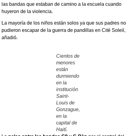
las bandas que estaban de camino a la escuela cuando
huyeron de la violencia.
La mayoría de los niños están solos ya que sus padres no
pudieron escapar de la guerra de pandillas en Cité Soleil,
añadió.
Cientos de
menores
están
durmiendo
en la
institución
Saint-
Louis de
Gonzague,
en la
capital de
Haití.