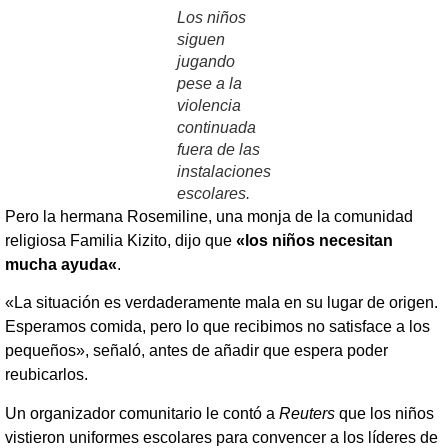
Los niños
siguen
jugando
pese a la
violencia
continuada
fuera de las
instalaciones
escolares.
Pero la hermana Rosemiline, una monja de la comunidad
religiosa Familia Kizito, dijo que
«los niños necesitan
mucha ayuda
«
.
«La situación es verdaderamente mala en su lugar de origen.
Esperamos comida, pero lo que recibimos no satisface a los
pequeños», señaló, antes de añadir que espera poder
reubicarlos.
Un organizador comunitario le contó a
Reuters
que los niños
vistieron uniformes escolares para convencer a los líderes de