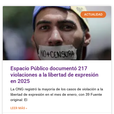
ACTUALIDAD
Espacio Público documentó 217
violaciones a la libertad de expresión
en 2025
La ONG registró la mayoría de los casos de violación a la
libertad de expresión en el mes de enero, con 39 Fuente
original: El
LEER MÁS »