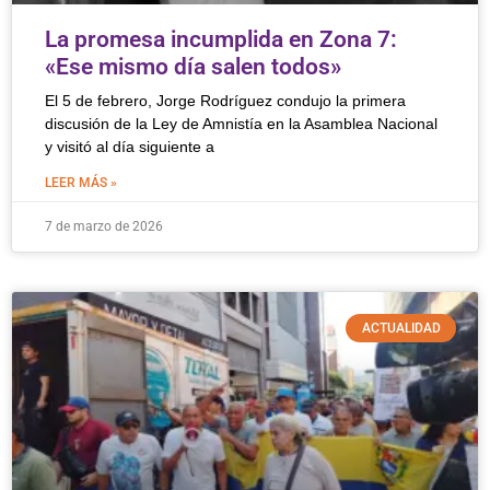
La promesa incumplida en Zona 7:
«Ese mismo día salen todos»
El 5 de febrero, Jorge Rodríguez condujo la primera
discusión de la Ley de Amnistía en la Asamblea Nacional
y visitó al día siguiente a
LEER MÁS »
7 de marzo de 2026
ACTUALIDAD