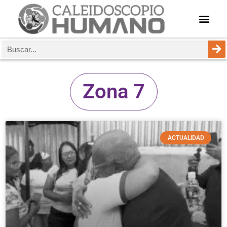
Zona 7
ACTUALIDAD