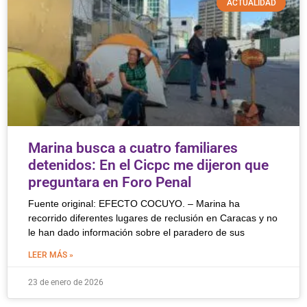
ACTUALIDAD
Marina busca a cuatro familiares
detenidos: En el Cicpc me dijeron que
preguntara en Foro Penal
Fuente original: EFECTO COCUYO. – Marina ha
recorrido diferentes lugares de reclusión en Caracas y no
le han dado información sobre el paradero de sus
LEER MÁS »
23 de enero de 2026