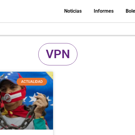
Noticias
Informes
Bole
VPN
ACTUALIDAD