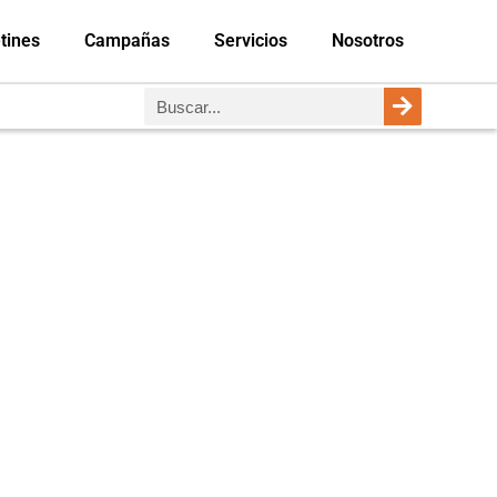
tines
Campañas
Servicios
Nosotros