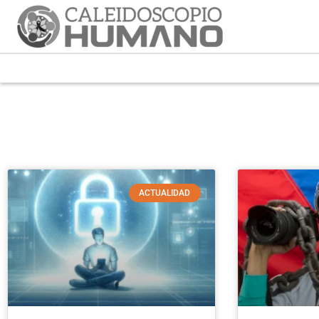
ACTUALIDAD