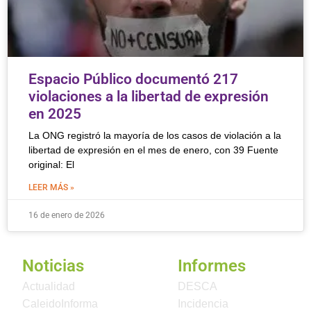
Espacio Público documentó 217
violaciones a la libertad de expresión
en 2025
La ONG registró la mayoría de los casos de violación a la
libertad de expresión en el mes de enero, con 39 Fuente
original: El
LEER MÁS »
16 de enero de 2026
Noticias
Informes
Actualidad
DESCA
CaleidoInforma
Incidencia