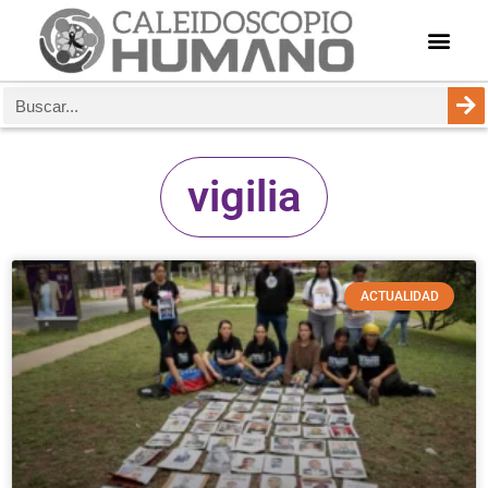
vigilia
ACTUALIDAD