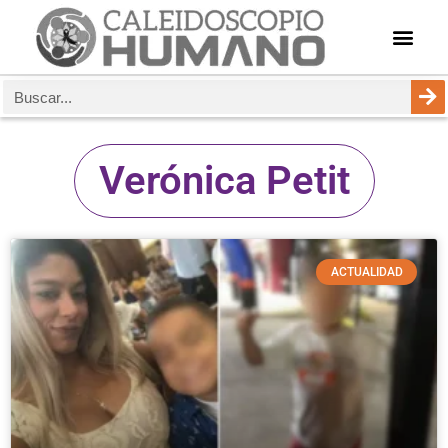
Verónica Petit
ACTUALIDAD