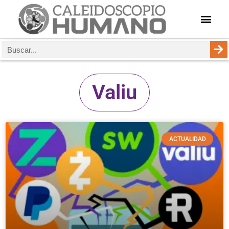
Valiu
ACTUALIDAD