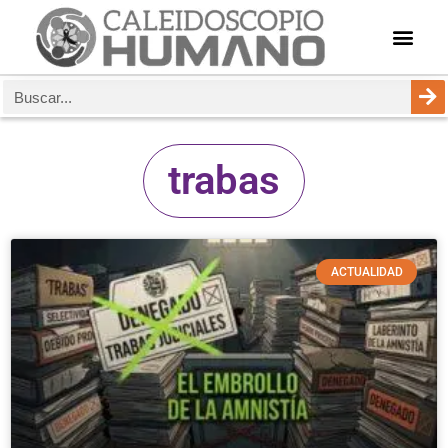
trabas
ACTUALIDAD