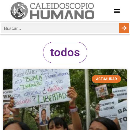
todos
ACTUALIDAD